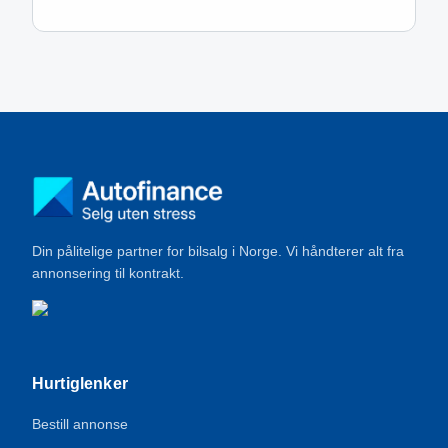
Din pålitelige partner for bilsalg i Norge. Vi håndterer alt fra
annonsering til kontrakt.
Hurtiglenker
Bestill annonse