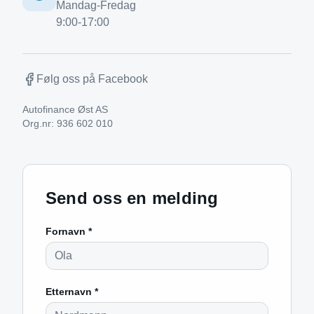
Mandag-Fredag
9:00-17:00
Følg oss på Facebook
Autofinance Øst AS
Org.nr:
936 602 010
Send oss en melding
Fornavn *
Etternavn *