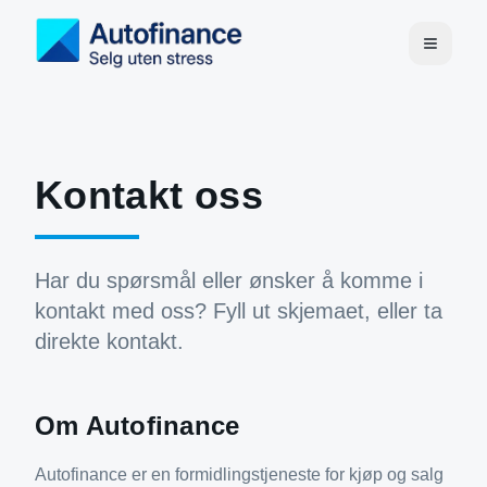
Kontakt oss
Har du spørsmål eller ønsker å komme i
kontakt med oss? Fyll ut skjemaet, eller ta
direkte kontakt.
Om Autofinance
Autofinance er en formidlingstjeneste for kjøp og salg