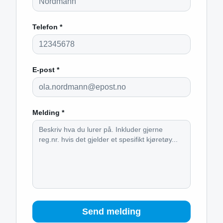
Telefon *
E-post *
Melding *
Send melding