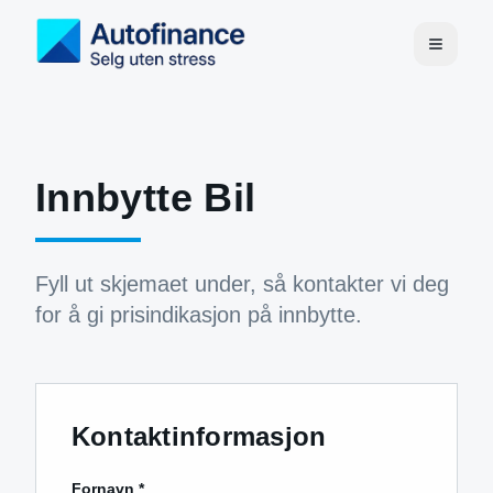
Innbytte Bil
Fyll ut skjemaet under, så kontakter vi deg
for å gi prisindikasjon på innbytte.
Kontaktinformasjon
Fornavn *