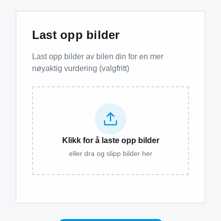
Last opp bilder
Last opp bilder av bilen din for en mer
nøyaktig vurdering (valgfritt)
Klikk for å laste opp bilder
eller dra og slipp bilder her