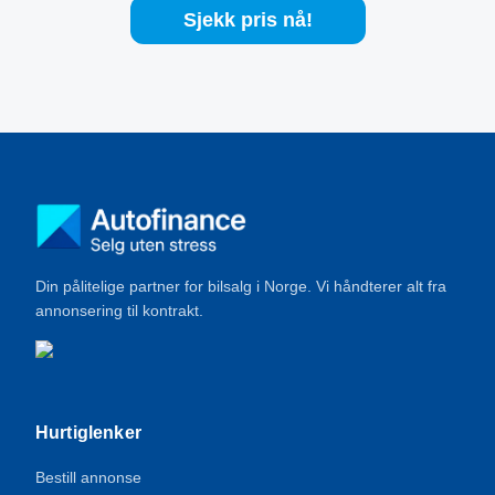
Sjekk pris nå!
Din pålitelige partner for bilsalg i Norge. Vi håndterer alt fra
annonsering til kontrakt.
Hurtiglenker
Bestill annonse