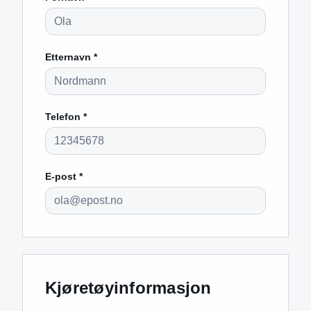
Etternavn *
Telefon *
E-post *
Kjøretøyinformasjon