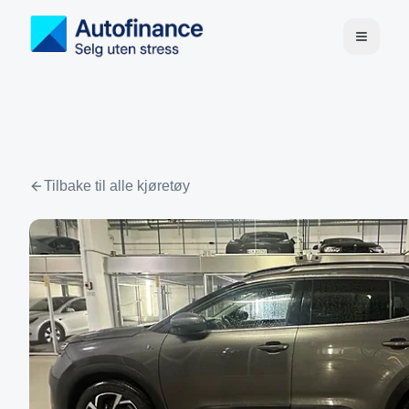
Tilbake til alle kjøretøy