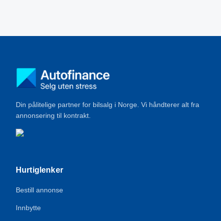
Din pålitelige partner for bilsalg i Norge. Vi håndterer alt fra
annonsering til kontrakt.
Hurtiglenker
Bestill annonse
Innbytte