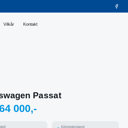
Vilkår
Kontakt
swagen Passat
64 000,-
dell
Kilometerstand