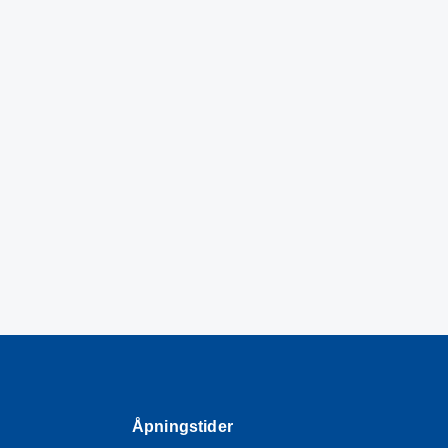
Åpningstider