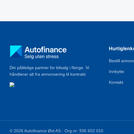
Hurtiglenk
Bestill annon
Din pålitelige partner for bilsalg i Norge. Vi
Innbytte
håndterer alt fra annonsering til kontrakt.
Kontakt
©
2026
Autofinance Øst AS
· Org.nr:
936 602 010